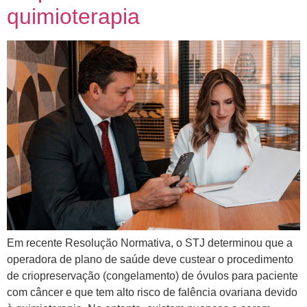
quimioterapia
Em recente Resolução Normativa, o STJ determinou que a
operadora de plano de saúde deve custear o procedimento
de criopreservação (congelamento) de óvulos para paciente
com câncer e que tem alto risco de falência ovariana devido