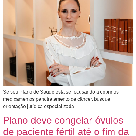
Se seu Plano de Saúde está se recusando a cobrir os
medicamentos para tratamento de câncer, busque
orientação jurídica especializada
Plano deve congelar óvulos
de paciente fértil até o fim da