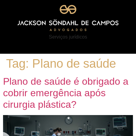
Serviços jurídicos
Tag:
Plano de saúde
Plano de saúde é obrigado a
cobrir emergência após
cirurgia plástica?