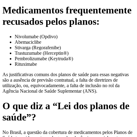
Medicamentos frequentemente
recusados pelos planos:
Nivolumabe (Opdivo)
Abemaciclibe
Stivarga (Regorafenibe)
Trastuzumabe (Herceptin®)
Pembrolizumabe (Keytruda®)
Rituximabe
As justificativas comuns dos planos de saúde para essas negativas
são a ausência de previsão contratual, a falta de diretrizes de
utilização, ou, equivocadamente, a falta de inclusão no rol da
Agência Nacional de Saúde Suplementar (ANS).
O que diz a “Lei dos planos de
saúde”?
No Brasil, a questão da cobertura de medicamentos pelos Planos de