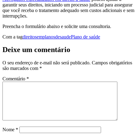
garantir seus direitos, iniciando um processo judicial para assegurar
que você receba o tratamento adequado sem custos adicionais e sem
interrupções.
Preencha o formulário abaixo e solicite uma consultoria.
Com a tag
direitosemplanosdesaude
Plano de saúde
Deixe um comentário
O seu endereço de e-mail não será publicado.
Campos obrigatórios
são marcados com
*
Comentário
*
Nome
*