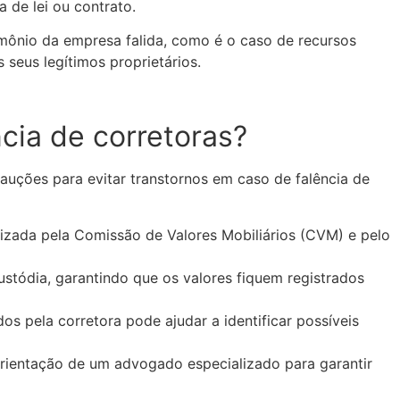
 de lei ou contrato.
imônio da empresa falida, como é o caso de recursos
 seus legítimos proprietários.
cia de corretoras?
auções para evitar transtornos em caso de falência de
orizada pela Comissão de Valores Mobiliários (CVM) e pelo
stódia, garantindo que os valores fiquem registrados
os pela corretora pode ajudar a identificar possíveis
 orientação de um advogado especializado para garantir