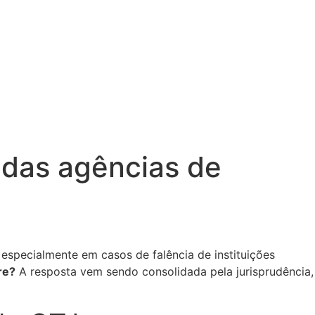
 das agências de
 especialmente em casos de falência de instituições
re?
A resposta vem sendo consolidada pela jurisprudência,