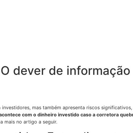
 O dever de informação
investidores, mas também apresenta riscos significativos,
acontece com o dinheiro investido caso a corretora queb
a mais no artigo a seguir.