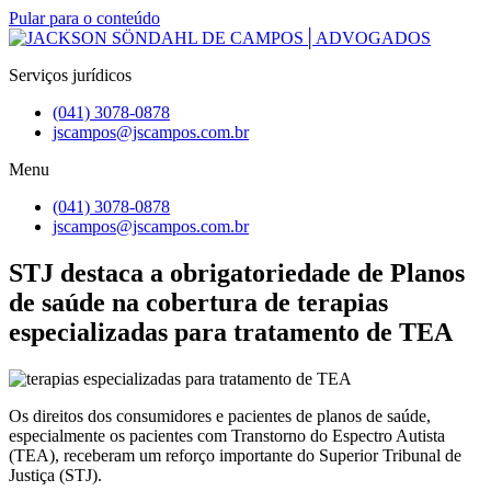
Pular para o conteúdo
Serviços jurídicos
(041) 3078-0878
jscampos@jscampos.com.br
Menu
(041) 3078-0878
jscampos@jscampos.com.br
STJ destaca a obrigatoriedade de Planos
de saúde na cobertura de terapias
especializadas para tratamento de TEA
Os direitos dos consumidores e pacientes de planos de saúde,
especialmente os pacientes com Transtorno do Espectro Autista
(TEA), receberam um reforço importante do Superior Tribunal de
Justiça (STJ).