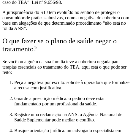
caso do TEA”. Lei nº 9.656/98.
A jurisprudência do STJ tem evoluído no sentido de proteger o
consumidor de práticas abusivas, como a negativa de cobertura com
base em alegações de que determinado procedimento “não está no
rol da ANS”.
O que fazer se o plano de saúde negar o
tratamento?
Se você ou alguém da sua família teve a cobertura negada para
terapias essenciais ao tratamento do TEA, aqui está o que pode ser
feito:
Peça a negativa por escrito: solicite à operadora que formalize
a recusa com justificativa.
Guarde a prescrição médica: o pedido deve estar
fundamentado por um profissional da saúde.
Registre uma reclamação na ANS: a Agência Nacional de
Saúde Suplementar pode mediar o conflito.
Busque orientação jurídica: um advogado especialista em