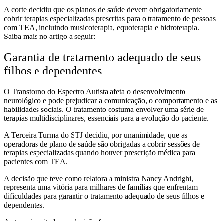
A corte decidiu que os planos de saúde devem obrigatoriamente
cobrir terapias especializadas prescritas para o tratamento de pessoas
com TEA, incluindo musicoterapia, equoterapia e hidroterapia.
Saiba mais no artigo a seguir:
Garantia de tratamento adequado de seus
filhos e dependentes
O Transtorno do Espectro Autista afeta o desenvolvimento
neurológico e pode prejudicar a comunicação, o comportamento e as
habilidades sociais. O tratamento costuma envolver uma série de
terapias multidisciplinares, essenciais para a evolução do paciente.
A Terceira Turma do STJ decidiu, por unanimidade, que as
operadoras de plano de saúde são obrigadas a cobrir sessões de
terapias especializadas quando houver prescrição médica para
pacientes com TEA.
A decisão que teve como relatora a ministra Nancy Andrighi,
representa uma vitória para milhares de famílias que enfrentam
dificuldades para garantir o tratamento adequado de seus filhos e
dependentes.