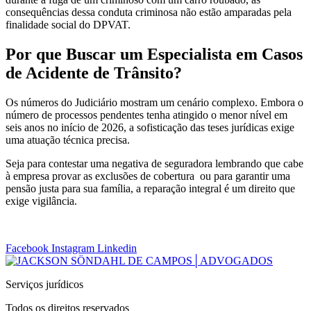
consequências dessa conduta criminosa não estão amparadas pela
finalidade social do DPVAT.
Por que Buscar um Especialista em Casos
de Acidente de Trânsito?
Os números do Judiciário mostram um cenário complexo. Embora o
número de processos pendentes tenha atingido o menor nível em
seis anos no início de 2026, a sofisticação das teses jurídicas exige
uma atuação técnica precisa.
Seja para contestar uma negativa de seguradora lembrando que cabe
à empresa provar as exclusões de cobertura ou para garantir uma
pensão justa para sua família, a reparação integral é um direito que
exige vigilância.
Facebook
Instagram
Linkedin
Serviços jurídicos
Todos os direitos reservados