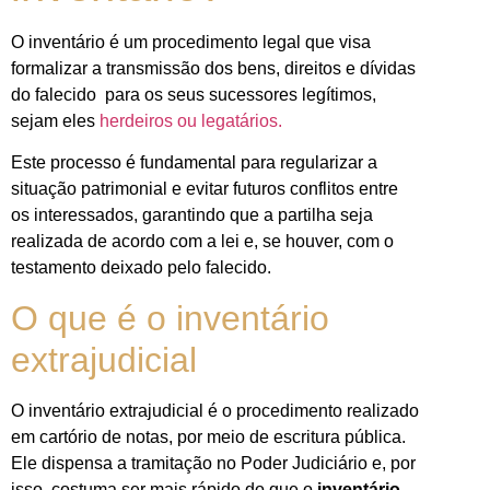
O inventário é um procedimento legal que visa
formalizar a transmissão dos bens, direitos e dívidas
do falecido para os seus sucessores legítimos,
sejam eles
herdeiros ou legatários.
Este processo é fundamental para regularizar a
situação patrimonial e evitar futuros conflitos entre
os interessados, garantindo que a partilha seja
realizada de acordo com a lei e, se houver, com o
testamento deixado pelo falecido.
O que é o inventário
extrajudicial
O inventário extrajudicial é o procedimento realizado
em cartório de notas, por meio de escritura pública.
Ele dispensa a tramitação no Poder Judiciário e, por
isso, costuma ser mais rápido do que o
inventário