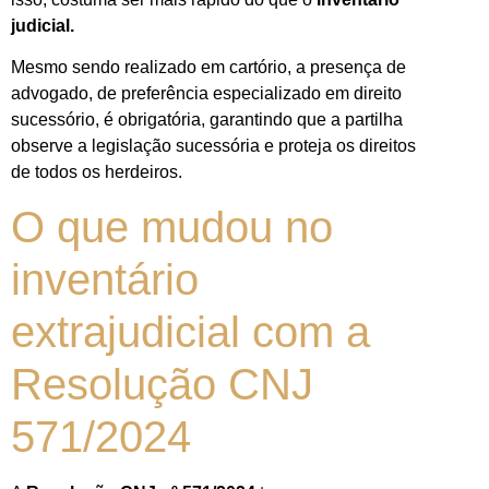
judicial.
Mesmo sendo realizado em cartório, a presença de
advogado, de preferência especializado em direito
sucessório, é obrigatória, garantindo que a partilha
observe a legislação sucessória e proteja os direitos
de todos os herdeiros.
O que mudou no
inventário
extrajudicial com a
Resolução CNJ
571/2024