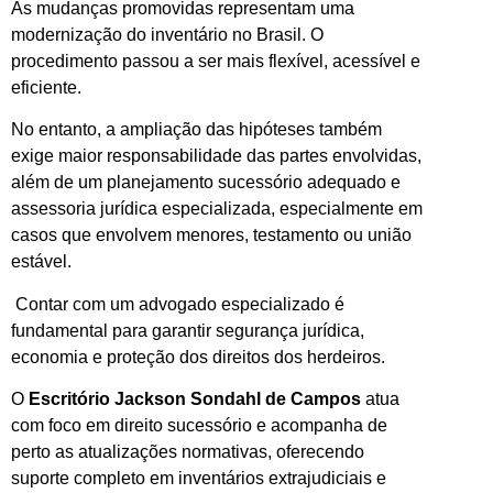
As mudanças promovidas representam uma
modernização do inventário no Brasil. O
procedimento passou a ser mais flexível, acessível e
eficiente.
No entanto, a ampliação das hipóteses também
exige maior responsabilidade das partes envolvidas,
além de um planejamento sucessório adequado e
assessoria jurídica especializada, especialmente em
casos que envolvem menores, testamento ou união
estável.
Contar com um advogado especializado é
fundamental para garantir segurança jurídica,
economia e proteção dos direitos dos herdeiros.
O
Escritório Jackson Sondahl de Campos
atua
com foco em direito sucessório e acompanha de
perto as atualizações normativas, oferecendo
suporte completo em inventários extrajudiciais e