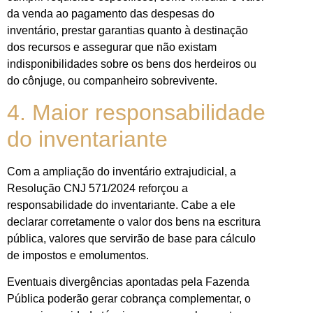
da venda ao pagamento das despesas do
inventário, prestar garantias quanto à destinação
dos recursos e assegurar que não existam
indisponibilidades sobre os bens dos herdeiros ou
do cônjuge, ou companheiro sobrevivente.
4. Maior responsabilidade
do inventariante
Com a ampliação do inventário extrajudicial, a
Resolução CNJ 571/2024 reforçou a
responsabilidade do inventariante. Cabe a ele
declarar corretamente o valor dos bens na escritura
pública, valores que servirão de base para cálculo
de impostos e emolumentos.
Eventuais divergências apontadas pela Fazenda
Pública poderão gerar cobrança complementar, o