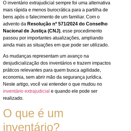
O inventário extrajudicial sempre foi uma alternativa
mais rápida e menos burocrática para a partilha de
bens após o falecimento de um familiar. Com o
advento da
Resolução nº 571/2024 do Conselho
Nacional de Justiça (CNJ)
, esse procedimento
passou por importantes atualizações, ampliando
ainda mais as situações em que pode ser utilizado.
As mudanças representam um avanço na
desjudicialização dos inventários e trazem impactos
práticos relevantes para quem busca agilidade,
economia, sem abrir mão da segurança jurídica.
Neste artigo, você vai entender o que mudou no
inventário extrajudicial
e quando ele pode ser
realizado.
O que é um
inventário?