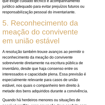
que exige cuidado técnico e acompanhamento
jurídico adequado para evitar prejuízos futuros ou
responsabilização pessoal do inventariante.
5. Reconhecimento da
meação do convivente
em união estável
A resolução também trouxe avanços ao permitir o
reconhecimento da meação do convivente
sobrevivente diretamente na escritura pública de
inventário, desde que haja consenso entre os
interessados e capacidade plena. Essa previsão é
especialmente relevante para casos de união
estável, nos quais o companheiro tem direito à
metade dos bens adquiridos durante a convivência.
Quando há herdeiros menores ou situações de