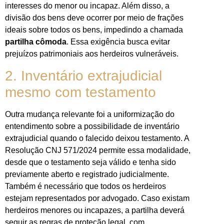
interesses do menor ou incapaz. Além disso, a
divisão dos bens deve ocorrer por meio de frações
ideais sobre todos os bens, impedindo a chamada
partilha cômoda
. Essa exigência busca evitar
prejuízos patrimoniais aos herdeiros vulneráveis.
2. Inventário extrajudicial
mesmo com testamento
Outra mudança relevante foi a uniformização do
entendimento sobre a possibilidade de inventário
extrajudicial quando o falecido deixou testamento. A
Resolução CNJ 571/2024 permite essa modalidade,
desde que o testamento seja válido e tenha sido
previamente aberto e registrado judicialmente.
Também é necessário que todos os herdeiros
estejam representados por advogado. Caso existam
herdeiros menores ou incapazes, a partilha deverá
seguir as regras de proteção legal, com