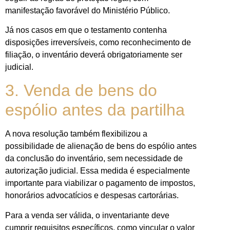
manifestação favorável do Ministério Público.
Já nos casos em que o testamento contenha
disposições irreversíveis, como reconhecimento de
filiação, o inventário deverá obrigatoriamente ser
judicial.
3. Venda de bens do
espólio antes da partilha
A nova resolução também flexibilizou a
possibilidade de alienação de bens do espólio antes
da conclusão do inventário, sem necessidade de
autorização judicial. Essa medida é especialmente
importante para viabilizar o pagamento de impostos,
honorários advocatícios e despesas cartorárias.
Para a venda ser válida, o inventariante deve
cumprir requisitos específicos, como vincular o valor