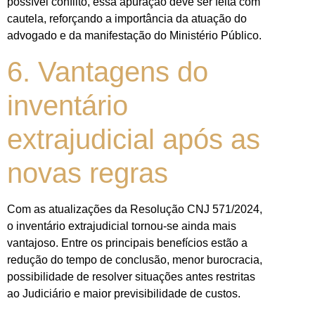
possível conflito, essa apuração deve ser feita com
cautela, reforçando a importância da atuação do
advogado e da manifestação do Ministério Público.
6. Vantagens do
inventário
extrajudicial após as
novas regras
Com as atualizações da Resolução CNJ 571/2024,
o inventário extrajudicial tornou-se ainda mais
vantajoso. Entre os principais benefícios estão a
redução do tempo de conclusão, menor burocracia,
possibilidade de resolver situações antes restritas
ao Judiciário e maior previsibilidade de custos.