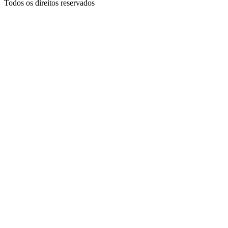
Todos os direitos reservados