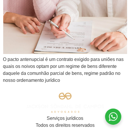
O pacto antenupcial é um contrato exigido para uniões nas
quais os noivos optam por um regime de bens diferente
daquele da comunhão parcial de bens, regime padrão no
nosso ordenamento jurídico
Serviços jurídicos
Todos os direitos reservados