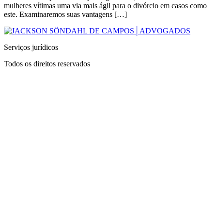
mulheres vítimas uma via mais ágil para o divórcio em casos como
este. Examinaremos suas vantagens […]
Serviços jurídicos
Todos os direitos reservados