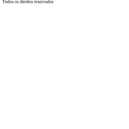
Todos os direitos reservados