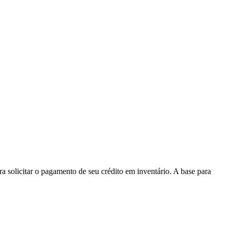
a solicitar o pagamento de seu crédito em inventário. A base para