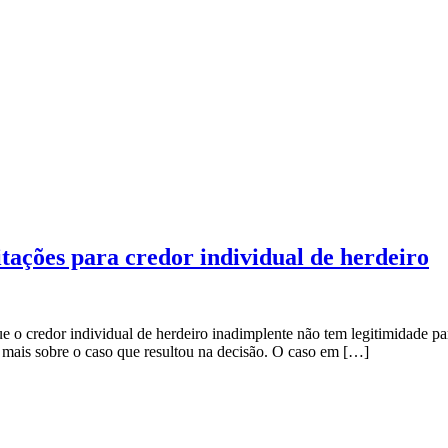
tações para credor individual de herdeiro
 o credor individual de herdeiro inadimplente não tem legitimidade par
a mais sobre o caso que resultou na decisão. O caso em […]