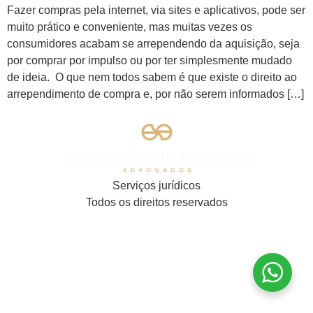
Fazer compras pela internet, via sites e aplicativos, pode ser
muito prático e conveniente, mas muitas vezes os
consumidores acabam se arrependendo da aquisição, seja
por comprar por impulso ou por ter simplesmente mudado
de ideia. O que nem todos sabem é que existe o direito ao
arrependimento de compra e, por não serem informados […]
Serviços jurídicos
Todos os direitos reservados