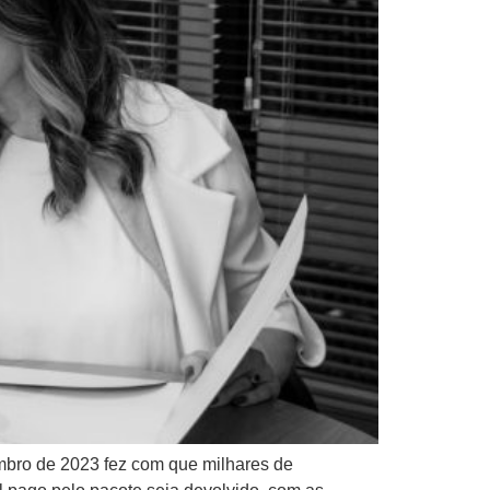
mbro de 2023 fez com que milhares de