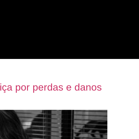
tiça por perdas e danos