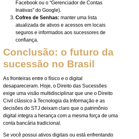
Facebook ou o “Gerenciador de Contas
Inativas” do Google).
Cofres de Senhas:
manter uma lista
atualizada de ativos e acessos em locais
seguros e informados aos sucessores de
confiança.
Conclusão: o futuro da
sucessão no Brasil
As fronteiras entre o físico e o digital
desapareceram. Hoje, o Direito das Sucessões
exige uma visão multidisciplinar que une o Direito
Civil clássico à Tecnologia da Informação e as
decisões do STJ deixam claro que o patrimônio
digital integra a herança com a mesma força de uma
conta bancária tradicional.
Se você possui ativos digitais ou está enfrentando