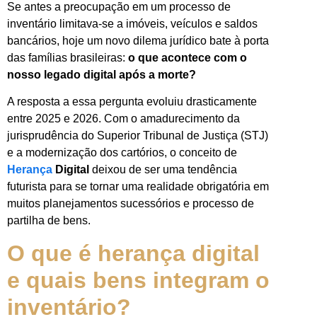
Se antes a preocupação em um processo de
inventário limitava-se a imóveis, veículos e saldos
bancários, hoje um novo dilema jurídico bate à porta
das famílias brasileiras:
o que acontece com o
nosso legado digital após a morte?
A resposta a essa pergunta evoluiu drasticamente
entre 2025 e 2026. Com o amadurecimento da
jurisprudência do Superior Tribunal de Justiça (STJ)
e a modernização dos cartórios, o conceito de
Herança
Digital
deixou de ser uma tendência
futurista para se tornar uma realidade obrigatória em
muitos planejamentos sucessórios e processo de
partilha de bens.
O que é herança digital
e quais bens integram o
inventário?