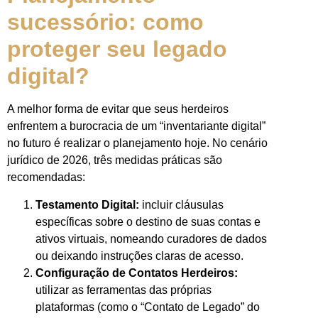
sucessório: como
proteger seu legado
digital?
A melhor forma de evitar que seus herdeiros
enfrentem a burocracia de um “inventariante digital”
no futuro é realizar o planejamento hoje. No cenário
jurídico de 2026, três medidas práticas são
recomendadas:
Testamento Digital:
incluir cláusulas
específicas sobre o destino de suas contas e
ativos virtuais, nomeando curadores de dados
ou deixando instruções claras de acesso.
Configuração de Contatos Herdeiros:
utilizar as ferramentas das próprias
plataformas (como o “Contato de Legado” do