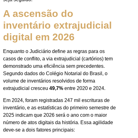
A ascensão do
inventário extrajudicial
digital em 2026
Enquanto o Judiciário define as regras para os
casos de conflito, a via extrajudicial (cartórios) tem
demonstrado uma eficiência sem precedentes.
Segundo dados do Colégio Notarial do Brasil, o
volume de inventários resolvidos de forma
extrajudicial cresceu
49,7%
entre 2020 e 2024.
Em 2024, foram registradas 247 mil escrituras de
inventário, e as estatísticas do primeiro semestre de
2025 indicam que 2026 será o ano com o maior
número de atos digitais da história. Essa agilidade
deve-se a dois fatores principais: