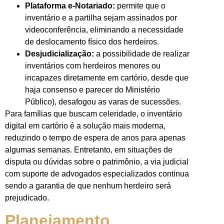
Plataforma e-Notariado:
permite que o
inventário e a partilha sejam assinados por
videoconferência, eliminando a necessidade
de deslocamento físico dos herdeiros.
Desjudicialização:
a possibilidade de realizar
inventários com herdeiros menores ou
incapazes diretamente em cartório, desde que
haja consenso e parecer do Ministério
Público), desafogou as varas de sucessões.
Para famílias que buscam celeridade, o inventário
digital em cartório é a solução mais moderna,
reduzindo o tempo de espera de anos para apenas
algumas semanas. Entretanto, em situações de
disputa ou dúvidas sobre o patrimônio, a via judicial
com suporte de advogados especializados continua
sendo a garantia de que nenhum herdeiro será
prejudicado.
Planejamento