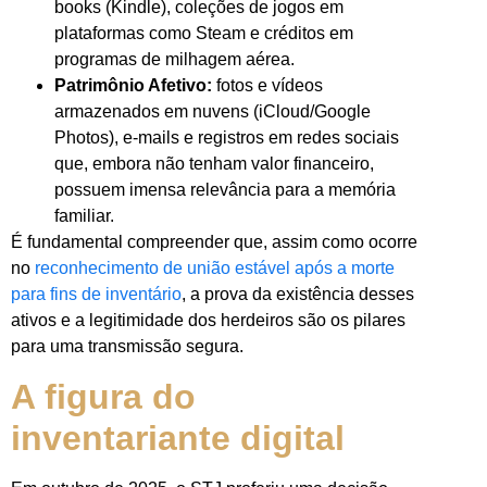
books (Kindle), coleções de jogos em
plataformas como Steam e créditos em
programas de milhagem aérea.
Patrimônio Afetivo:
fotos e vídeos
armazenados em nuvens (iCloud/Google
Photos), e-mails e registros em redes sociais
que, embora não tenham valor financeiro,
possuem imensa relevância para a memória
familiar.
É fundamental compreender que, assim como ocorre
no
reconhecimento de união estável após a morte
para fins de inventário
, a prova da existência desses
ativos e a legitimidade dos herdeiros são os pilares
para uma transmissão segura.
A figura do
inventariante digital