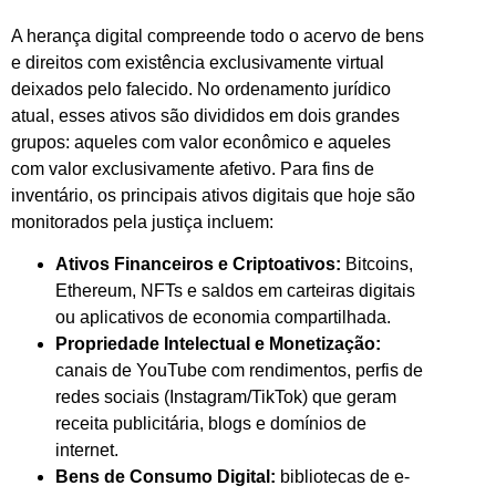
A herança digital compreende todo o acervo de bens
e direitos com existência exclusivamente virtual
deixados pelo falecido. No ordenamento jurídico
atual, esses ativos são divididos em dois grandes
grupos: aqueles com valor econômico e aqueles
com valor exclusivamente afetivo. Para fins de
inventário, os principais ativos digitais que hoje são
monitorados pela justiça incluem:
Ativos Financeiros e Criptoativos:
Bitcoins,
Ethereum, NFTs e saldos em carteiras digitais
ou aplicativos de economia compartilhada.
Propriedade Intelectual e Monetização:
canais de YouTube com rendimentos, perfis de
redes sociais (Instagram/TikTok) que geram
receita publicitária, blogs e domínios de
internet.
Bens de Consumo Digital:
bibliotecas de e-