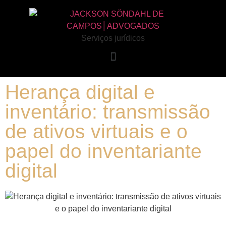
Serviços jurídicos
Herança digital e
inventário: transmissão
de ativos virtuais e o
papel do inventariante
digital