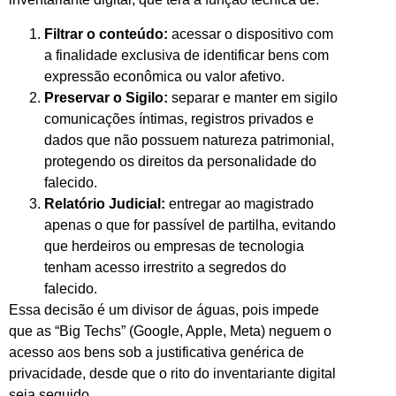
Filtrar o conteúdo:
acessar o dispositivo com
a finalidade exclusiva de identificar bens com
expressão econômica ou valor afetivo.
Preservar o Sigilo:
separar e manter em sigilo
comunicações íntimas, registros privados e
dados que não possuem natureza patrimonial,
protegendo os direitos da personalidade do
falecido.
Relatório Judicial:
entregar ao magistrado
apenas o que for passível de partilha, evitando
que herdeiros ou empresas de tecnologia
tenham acesso irrestrito a segredos do
falecido.
Essa decisão é um divisor de águas, pois impede
que as “Big Techs” (Google, Apple, Meta) neguem o
acesso aos bens sob a justificativa genérica de
privacidade, desde que o rito do inventariante digital
seja seguido.