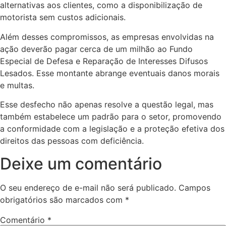
alternativas aos clientes, como a disponibilização de
motorista sem custos adicionais.
Além desses compromissos, as empresas envolvidas na
ação deverão pagar cerca de um milhão ao Fundo
Especial de Defesa e Reparação de Interesses Difusos
Lesados. Esse montante abrange eventuais danos morais
e multas.
Esse desfecho não apenas resolve a questão legal, mas
também estabelece um padrão para o setor, promovendo
a conformidade com a legislação e a proteção efetiva dos
direitos das pessoas com deficiência.
Deixe um comentário
O seu endereço de e-mail não será publicado.
Campos
obrigatórios são marcados com
*
Comentário
*