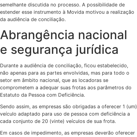
semelhante discutida no processo. A possibilidade de
estender esse instrumento à Movida motivou a realização
da audiência de conciliação.
Abrangência nacional
e segurança jurídica
Durante a audiência de conciliação, ficou estabelecido,
não apenas para as partes envolvidas, mas para todo o
setor em âmbito nacional, que as locadoras se
comprometem a adequar suas frotas aos parâmetros do
Estatuto da Pessoa com Deficiência.
Sendo assim, as empresas são obrigadas a oferecer 1 (um)
veículo adaptado para uso de pessoa com deficiência a
cada conjunto de 20 (vinte) veículos de sua frota.
Em casos de impedimento, as empresas deverão oferecer