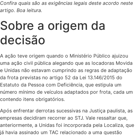
Confira quais são as exigências legais deste acordo neste
artigo. Boa leitura.
Sobre a origem da
decisão
A ação teve origem quando o Ministério Público ajuizou
uma ação civil pública alegando que as locadoras Movida
e Unidas não estavam cumprindo as regras de adaptação
da frota previstas no artigo 52 da Lei 13.146/2015 do
Estatuto da Pessoa com Deficiência, que estipula um
número mínimo de veículos adaptados por frota, cada um
contendo itens obrigatórios.
Após enfrentar derrotas sucessivas na Justiça paulista, as
empresas decidiram recorrer ao STJ. Vale ressaltar que,
anteriormente, a Unidas foi incorporada pela Localiza, que
já havia assinado um TAC relacionado a uma questão