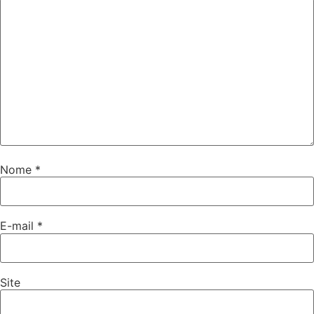
Nome
*
E-mail
*
Site