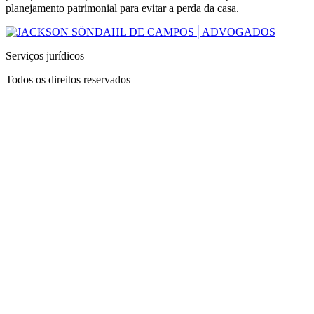
planejamento patrimonial para evitar a perda da casa.
Serviços jurídicos
Todos os direitos reservados