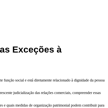
 as Exceções à
te função social e está diretamente relacionado à dignidade da pessoa
escente judicialização das relações comerciais, compreender essas
res e quais medidas de organização patrimonial podem contribuir para