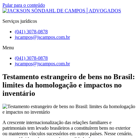
Pular para o conteúdo
Serviços jurídicos
(041) 3078-0878
jscampos@jscampos.com.br
Menu
(041) 3078-0878
jscampos@jscampos.com.br
Testamento estrangeiro de bens no Brasil:
limites da homologação e impactos no
inventário
A crescente internacionalização das relações familiares e
patrimoniais tem levado brasileiros a constituírem bens no exterior
ou manterem vínculos sucessórios em outros países. Nesse cenário,