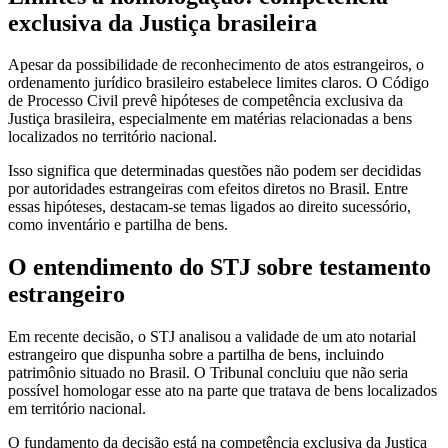
exclusiva da Justiça brasileira
Apesar da possibilidade de reconhecimento de atos estrangeiros, o
ordenamento jurídico brasileiro estabelece limites claros. O Código
de Processo Civil prevê hipóteses de competência exclusiva da
Justiça brasileira, especialmente em matérias relacionadas a bens
localizados no território nacional.
Isso significa que determinadas questões não podem ser decididas
por autoridades estrangeiras com efeitos diretos no Brasil. Entre
essas hipóteses, destacam-se temas ligados ao direito sucessório,
como inventário e partilha de bens.
O entendimento do STJ sobre testamento
estrangeiro
Em recente decisão, o STJ analisou a validade de um ato notarial
estrangeiro que dispunha sobre a partilha de bens, incluindo
patrimônio situado no Brasil. O Tribunal concluiu que não seria
possível homologar esse ato na parte que tratava de bens localizados
em território nacional.
O fundamento da decisão está na competência exclusiva da Justiça