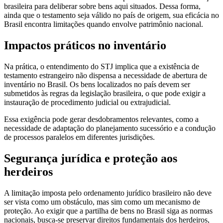
brasileira para deliberar sobre bens aqui situados. Dessa forma,
ainda que o testamento seja válido no país de origem, sua eficácia no
Brasil encontra limitações quando envolve patrimônio nacional.
Impactos práticos no inventário
Na prática, o entendimento do STJ implica que a existência de
testamento estrangeiro não dispensa a necessidade de abertura de
inventário no Brasil. Os bens localizados no país devem ser
submetidos às regras da legislação brasileira, o que pode exigir a
instauração de procedimento judicial ou extrajudicial.
Essa exigência pode gerar desdobramentos relevantes, como a
necessidade de adaptação do planejamento sucessório e a condução
de processos paralelos em diferentes jurisdições.
Segurança jurídica e proteção aos
herdeiros
A limitação imposta pelo ordenamento jurídico brasileiro não deve
ser vista como um obstáculo, mas sim como um mecanismo de
proteção. Ao exigir que a partilha de bens no Brasil siga as normas
nacionais, busca-se preservar direitos fundamentais dos herdeiros,