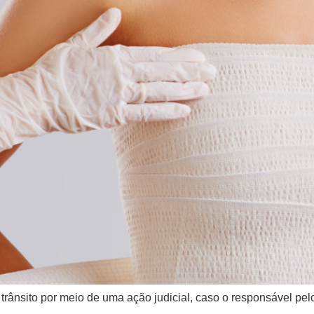
 trânsito por meio de uma ação judicial, caso o responsável pe