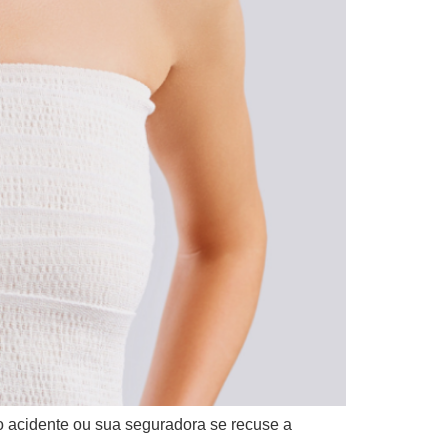
lo acidente ou sua seguradora se recuse a