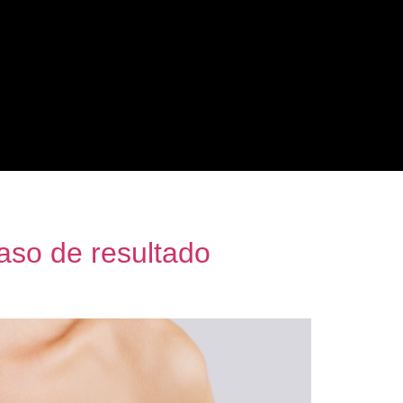
caso de resultado