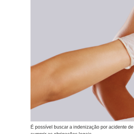
É possível buscar a indenização por acidente de