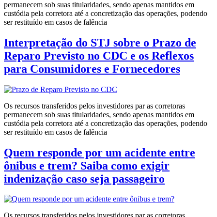
permanecem sob suas titularidades, sendo apenas mantidos em
custódia pela corretora até a concretização das operações, podendo
ser restituído em casos de falência
Interpretação do STJ sobre o Prazo de
Reparo Previsto no CDC e os Reflexos
para Consumidores e Fornecedores
Os recursos transferidos pelos investidores par as corretoras
permanecem sob suas titularidades, sendo apenas mantidos em
custódia pela corretora até a concretização das operações, podendo
ser restituído em casos de falência
Quem responde por um acidente entre
ônibus e trem? Saiba como exigir
indenização caso seja passageiro
Os recursos transferidos pelos investidores par as corretoras