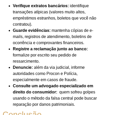
Verifique extratos bancários:
identifique
transações atípicas (valores muito altos,
empréstimos estranhos, boletos que você não
contratou).
Guarde evidências:
mantenha cópias de e-
mails, registros de atendimento, boletins de
ocorrência e comprovantes financeiros.
Registre a reclamação junto ao banco:
formalize por escrito seu pedido de
ressarcimento.
Denuncie:
além da via judicial, informe
autoridades como Procon e Polícia,
especialmente em casos de fraude.
Consulte um advogado especializado em
direito do consumidor:
quem sofreu golpes
usando o método da falsa central pode buscar
reparação por danos patrimoniais.
Conclusão