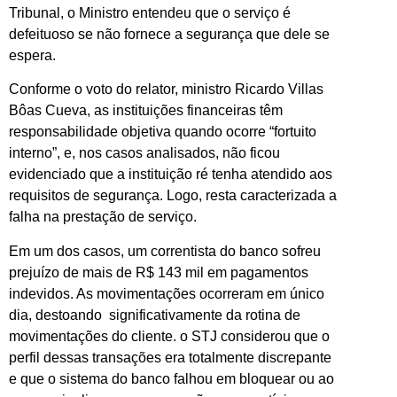
Tribunal, o Ministro entendeu que o serviço é
defeituoso se não fornece a segurança que dele se
espera.
Conforme o voto do relator, ministro Ricardo Villas
Bôas Cueva, as instituições financeiras têm
responsabilidade objetiva quando ocorre “fortuito
interno”, e, nos casos analisados, não ficou
evidenciado que a instituição ré tenha atendido aos
requisitos de segurança. Logo, resta caracterizada a
falha na prestação de serviço.
Em um dos casos, um correntista do banco sofreu
prejuízo de mais de R$ 143 mil em pagamentos
indevidos. As movimentações ocorreram em único
dia, destoando significativamente da rotina de
movimentações do cliente. o STJ considerou que o
perfil dessas transações era totalmente discrepante
e que o sistema do banco falhou em bloquear ou ao