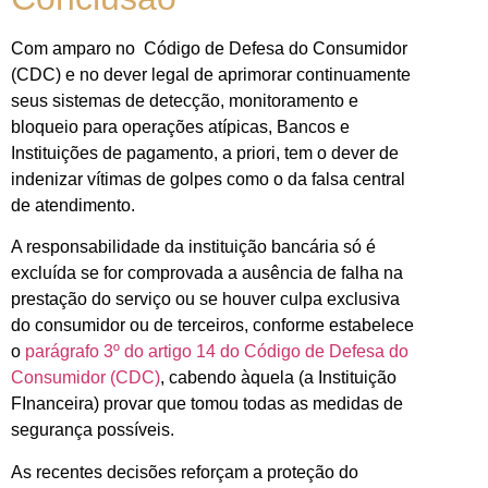
Com amparo no Código de Defesa do Consumidor
(CDC) e no dever legal de aprimorar continuamente
seus sistemas de detecção, monitoramento e
bloqueio para operações atípicas, Bancos e
Instituições de pagamento, a priori, tem o dever de
indenizar vítimas de golpes como o da falsa central
de atendimento.
A responsabilidade da instituição bancária só é
excluída se for comprovada a ausência de falha na
prestação do serviço ou se houver culpa exclusiva
do consumidor ou de terceiros, conforme estabelece
o
parágrafo 3º do artigo 14 do Código de Defesa do
Consumidor (CDC)
, cabendo àquela (a Instituição
FInanceira) provar que tomou todas as medidas de
segurança possíveis.
As recentes decisões reforçam a proteção do