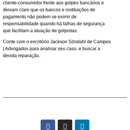
cliente-consumidor frente aos golpes bancários e
deixam claro que os bancos e instituições de
pagamento não podem se eximir de
responsabilidade quando há falhas de segurança
que facilitam a atuação de golpistas.
Conte com o escritório Jackson Söndahl de Campos
| Advogados para analisar seu caso, e buscar a
devida reparação.