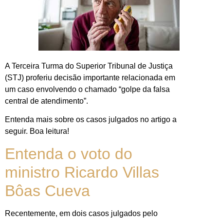
A Terceira Turma do Superior Tribunal de Justiça
(STJ) proferiu decisão importante relacionada em
um caso envolvendo o chamado “golpe da falsa
central de atendimento”.
Entenda mais sobre os casos julgados no artigo a
seguir. Boa leitura!
Entenda o voto do
ministro Ricardo Villas
Bôas Cueva
Recentemente, em dois casos julgados pelo