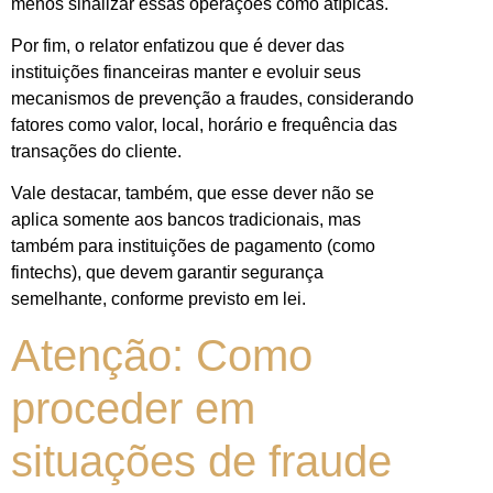
menos sinalizar essas operações como atípicas.
Por fim, o relator enfatizou que é dever das
instituições financeiras manter e evoluir seus
mecanismos de prevenção a fraudes, considerando
fatores como valor, local, horário e frequência das
transações do cliente.
Vale destacar, também, que esse dever não se
aplica somente aos bancos tradicionais, mas
também para instituições de pagamento (como
fintechs), que devem garantir segurança
semelhante, conforme previsto em lei.
Atenção: Como
proceder em
situações de fraude