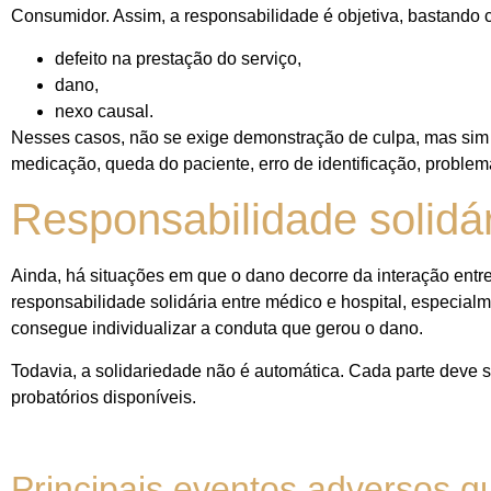
Consumidor. Assim, a responsabilidade é objetiva, bastando 
defeito na prestação do serviço,
dano,
nexo causal.
Nesses casos, não se exige demonstração de culpa, mas sim 
medicação, queda do paciente, erro de identificação, problema
Responsabilidade solidár
Ainda, há situações em que o dano decorre da interação entre 
responsabilidade solidária entre médico e hospital, especial
consegue individualizar a conduta que gerou o dano.
Todavia, a solidariedade não é automática. Cada parte deve 
probatórios disponíveis.
Principais eventos adversos 